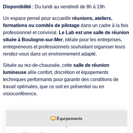
Disponibilité
: Du lundi au vendredi de 8h à 19h
Un espace pensé pour accueillir
réunions, ateliers,
formations ou comités de pilotage
dans un cadre à la fois
professionnel et convivial.
Le Lab est une salle de réunion
située à Boulogne-sur-Mer
, idéale pour les entreprises,
entrepreneurs et professionnels souhaitant organiser leurs
rendez-vous dans un environnement adapté.
Située au rez-de-chaussée, cette
salle de réunion
lumineuse
allie confort, discrétion et équipements
techniques performants pour garantir des conditions de
travail optimales, que ce soit en présentiel ou en
visioconférence.
Équipements