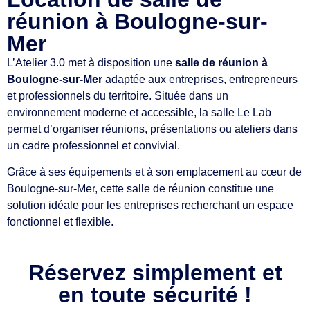
réunion à Boulogne-sur-
Mer
L’Atelier 3.0 met à disposition une
salle de réunion à
Boulogne-sur-Mer
adaptée aux entreprises, entrepreneurs
et professionnels du territoire. Située dans un
environnement moderne et accessible, la salle Le Lab
permet d’organiser réunions, présentations ou ateliers dans
un cadre professionnel et convivial.
Grâce à ses équipements et à son emplacement au cœur de
Boulogne-sur-Mer, cette salle de réunion constitue une
solution idéale pour les entreprises recherchant un espace
fonctionnel et flexible.
Réservez simplement et
en toute sécurité !