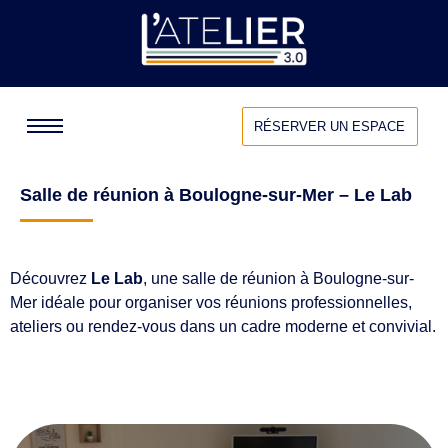
RÉSERVER UN ESPACE
Salle de réunion à Boulogne-sur-Mer – Le Lab
Découvrez
Le Lab
, une salle de réunion à Boulogne-sur-
Mer idéale pour organiser vos réunions professionnelles,
ateliers ou rendez-vous dans un cadre moderne et convivial.