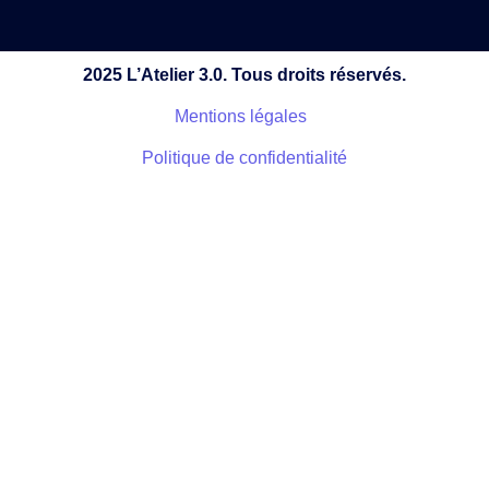
2025 L’Atelier 3.0. Tous droits réservés.
Mentions légales
Politique de confidentialité