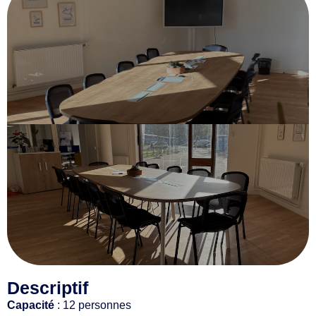
Descriptif
Capacité
: 12 personnes