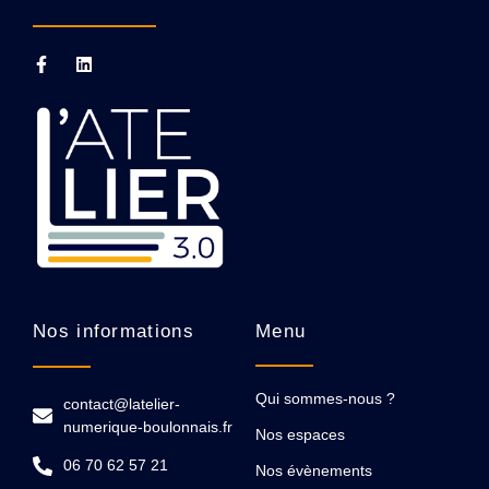
Nos informations
Menu
Qui sommes-nous ?
contact@latelier-
numerique-boulonnais.fr
Nos espaces
06 70 62 57 21
Nos évènements