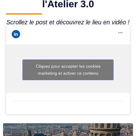
l'Atelier 3.0
Scrollez le post et découvrez le lieu en vidéo !
Cliquez pour accepter les cookies
marketing et activer ce contenu