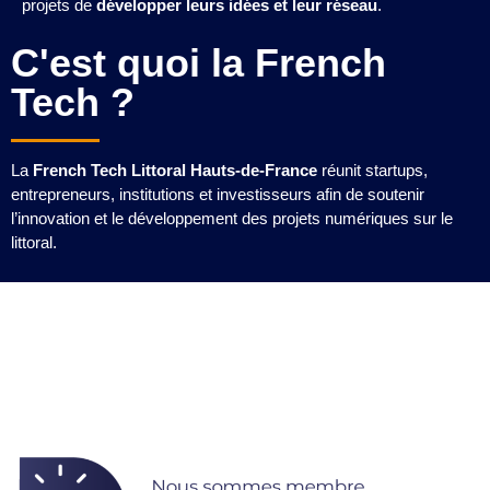
projets de
développer leurs idées et leur réseau
.
C'est quoi la French
Tech ?
La
French Tech Littoral Hauts-de-France
réunit startups,
entrepreneurs, institutions et investisseurs afin de soutenir
l’innovation et le développement des projets numériques sur le
littoral.