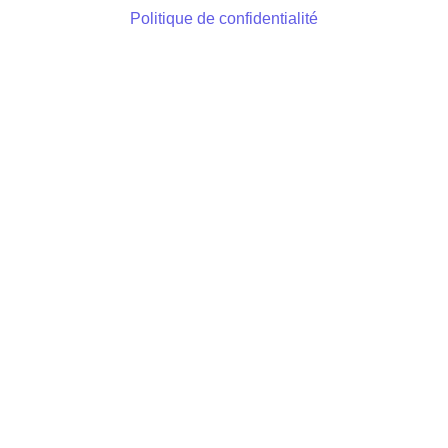
Politique de confidentialité