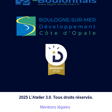
2025 L’Atelier 3.0. Tous droits réservés.
Mentions légales