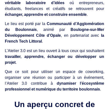
véritable laboratoire d’idées
où entrepreneurs,
étudiants, freelances et créatifs se retrouvent pour
échanger, apprendre et construire ensemble
.
Le lieu est porté par la
Communauté d’Agglomération
du Boulonnais
, animé par
Boulogne-sur-Mer
Développement Côte d’Opale
, en partenariat avec
la
French Tech Littoral
.
L’Atelier 3.0 est un lieu ouvert à tous ceux qui souhaitent
travailler, apprendre, échanger ou développer un
projet
.
Que ce soit pour utiliser un espace de coworking,
organiser une réunion ou participer à un événement,
l’Atelier 3.0 contribue à
dynamiser l’écosystème
professionnel et numérique du territoire boulonnais
.
Un aperçu concret de