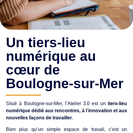
Un tiers-lieu
numérique au
cœur de
Boulogne-sur-Mer
Situé à Boulogne-sur-Mer, l’Atelier 3.0 est un
tiers-lieu
numérique dédié aux rencontres, à l’innovation et aux
nouvelles façons de travailler
.
Bien plus qu’un simple espace de travail, c’est un