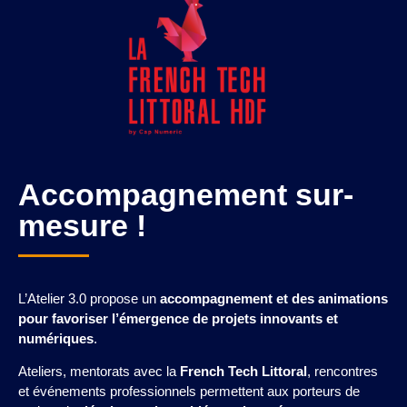
Accompagnement sur-
mesure !
L’Atelier 3.0 propose un
accompagnement et des animations
pour favoriser l’émergence de projets innovants et
numériques
.
Ateliers, mentorats avec la
French Tech Littoral
, rencontres
et événements professionnels permettent aux porteurs de