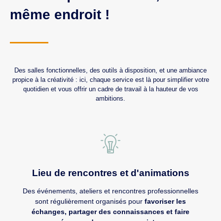
même endroit !
Des salles fonctionnelles, des outils à disposition, et une ambiance
propice à la créativité : ici, chaque service est là pour simplifier votre
quotidien et vous offrir un cadre de travail à la hauteur de vos
ambitions.
Lieu de rencontres et d'animations
Des événements, ateliers et rencontres professionnelles
sont régulièrement organisés pour
favoriser les
échanges, partager des connaissances et faire