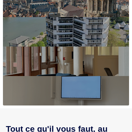
Tout ce qu'il vous faut, au